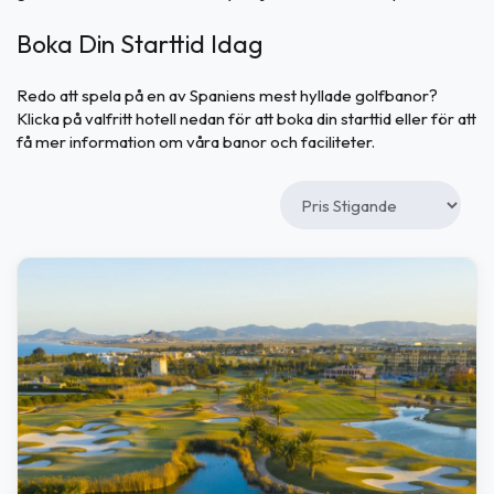
Boka Din Starttid Idag
Redo att spela på en av Spaniens mest hyllade golfbanor?
Klicka på valfritt hotell nedan för att boka din starttid eller för att
få mer information om våra banor och faciliteter.