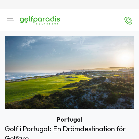
Portugal
Golf i Portugal: En Drömdestination för
Golfare