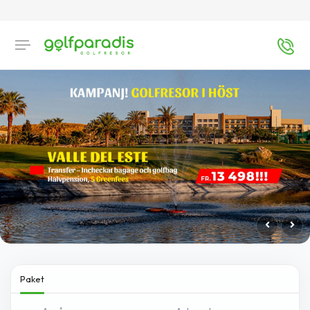
Paket