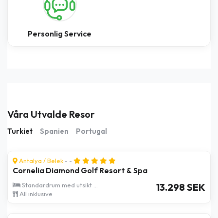
Personlig Service
Våra Utvalde Resor
Turkiet
Spanien
Portugal
Antalya
/
Belek
- -
Cornelia Diamond Golf Resort & Spa
Standardrum med utsikt ...
13.298 SEK
All inklusive