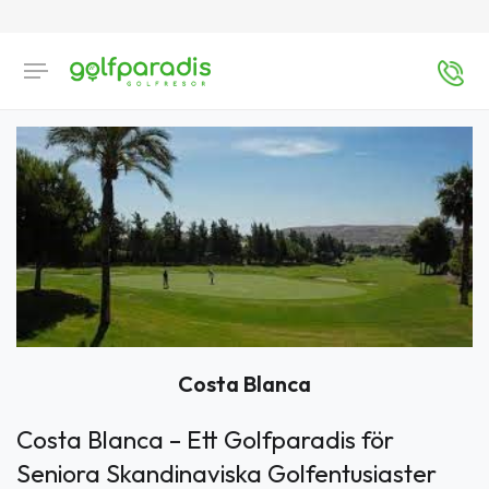
Costa Blanca
Costa Blanca – Ett Golfparadis för
Seniora Skandinaviska Golfentusiaster