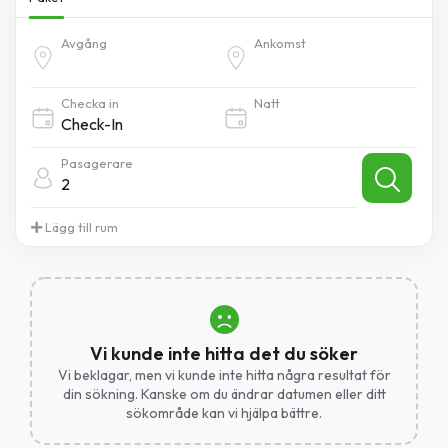
Avgång
Ankomst
Checka in
Natt
Pasagerare
2
Lägg till rum
Vi kunde inte hitta det du söker
Vi beklagar, men vi kunde inte hitta några resultat för
din sökning. Kanske om du ändrar datumen eller ditt
sökområde kan vi hjälpa bättre.