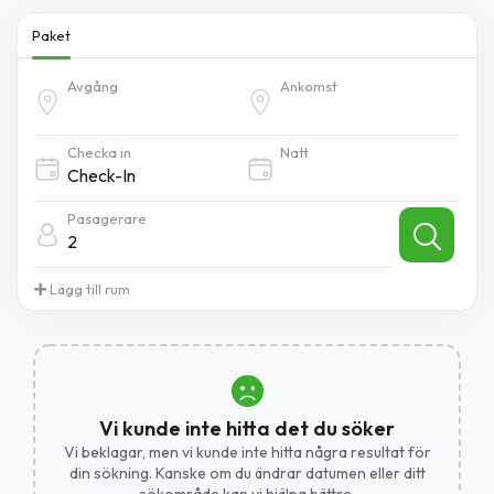
Paket
Avgång
Ankomst
Checka in
Natt
Pasagerare
2
Lägg till rum
Vi kunde inte hitta det du söker
Vi beklagar, men vi kunde inte hitta några resultat för
din sökning. Kanske om du ändrar datumen eller ditt