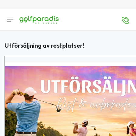
Utförsäljning av restplatser!